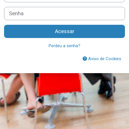
Senha
Acessar
Perdeu a senha?
Aviso de Cookies