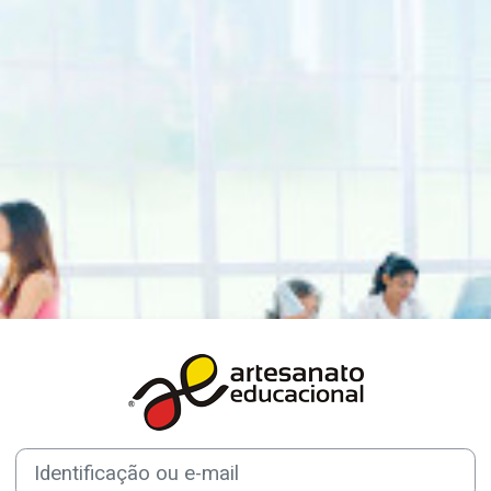
Acesso a Artesa
Identificação ou e-mail